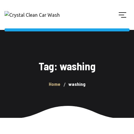
Tag: washing
Home
washing