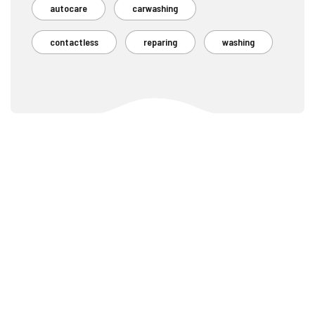
autocare
carwashing
contactless
reparing
washing