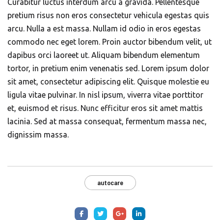
Curabitur luctus interdum arcu a gravida. Pellentesque
pretium risus non eros consectetur vehicula egestas quis
arcu. Nulla a est massa. Nullam id odio in eros egestas
commodo nec eget lorem. Proin auctor bibendum velit, ut
dapibus orci laoreet ut. Aliquam bibendum elementum
tortor, in pretium enim venenatis sed. Lorem ipsum dolor
sit amet, consectetur adipiscing elit. Quisque molestie eu
ligula vitae pulvinar. In nisl ipsum, viverra vitae porttitor
et, euismod et risus. Nunc efficitur eros sit amet mattis
lacinia. Sed at massa consequat, fermentum massa nec,
dignissim massa.
autocare