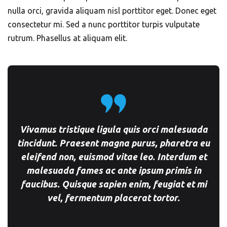
nulla orci, gravida aliquam nisl porttitor eget. Donec eget
consectetur mi. Sed a nunc porttitor turpis vulputate
rutrum. Phasellus at aliquam elit.
Vivamus tristique ligula quis orci malesuada
tincidunt. Praesent magna purus, pharetra eu
eleifend non, euismod vitae leo. Interdum et
malesuada fames ac ante ipsum primis in
faucibus. Quisque sapien enim, feugiat et mi
vel, fermentum placerat tortor.