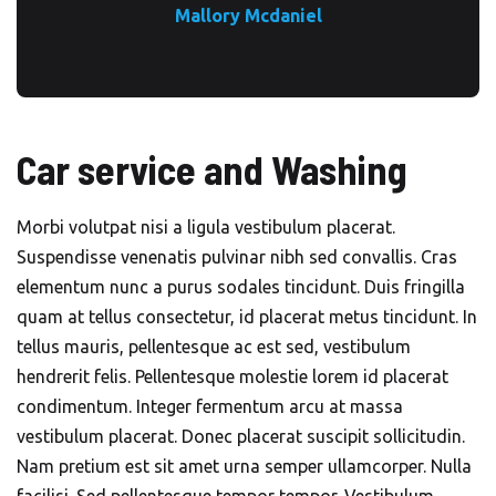
Mallory Mcdaniel
Car service and Washing
Morbi volutpat nisi a ligula vestibulum placerat.
Suspendisse venenatis pulvinar nibh sed convallis. Cras
elementum nunc a purus sodales tincidunt. Duis fringilla
quam at tellus consectetur, id placerat metus tincidunt. In
tellus mauris, pellentesque ac est sed, vestibulum
hendrerit felis. Pellentesque molestie lorem id placerat
condimentum. Integer fermentum arcu at massa
vestibulum placerat. Donec placerat suscipit sollicitudin.
Nam pretium est sit amet urna semper ullamcorper. Nulla