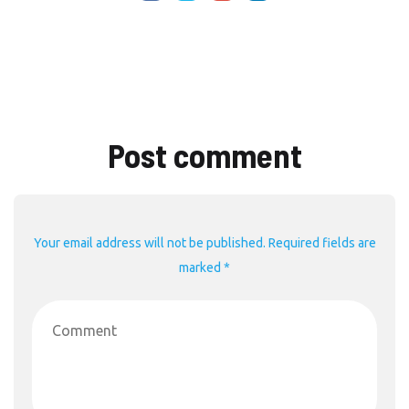
Post comment
Your email address will not be published. Required fields are
marked *