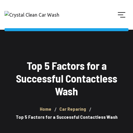
Top 5 Factors for a
Successful Contactless
Wash
Home
Car Reparing
Top 5 Factors for a Successful Contactless Wash