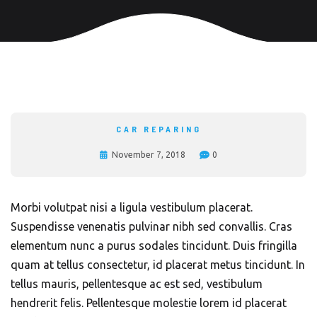
CAR REPARING
November 7, 2018
0
Morbi volutpat nisi a ligula vestibulum placerat.
Suspendisse venenatis pulvinar nibh sed convallis. Cras
elementum nunc a purus sodales tincidunt. Duis fringilla
quam at tellus consectetur, id placerat metus tincidunt. In
tellus mauris, pellentesque ac est sed, vestibulum
hendrerit felis. Pellentesque molestie lorem id placerat