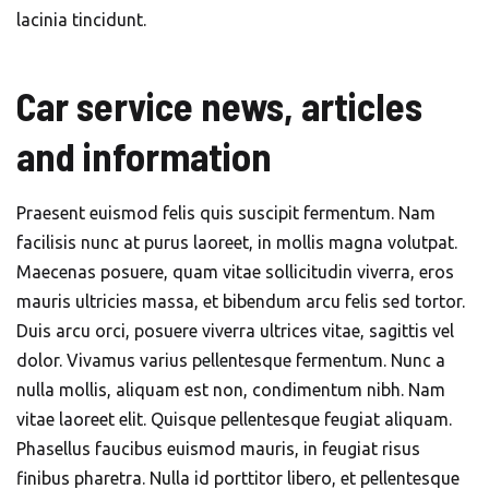
lacinia tincidunt.
Car service news, articles
and information
Praesent euismod felis quis suscipit fermentum. Nam
facilisis nunc at purus laoreet, in mollis magna volutpat.
Maecenas posuere, quam vitae sollicitudin viverra, eros
mauris ultricies massa, et bibendum arcu felis sed tortor.
Duis arcu orci, posuere viverra ultrices vitae, sagittis vel
dolor. Vivamus varius pellentesque fermentum. Nunc a
nulla mollis, aliquam est non, condimentum nibh. Nam
vitae laoreet elit. Quisque pellentesque feugiat aliquam.
Phasellus faucibus euismod mauris, in feugiat risus
finibus pharetra. Nulla id porttitor libero, et pellentesque