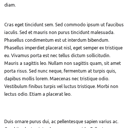
diam.
Cras eget tincidunt sem. Sed commodo ipsum ut faucibus
iaculis. Sed et mauris non purus tincidunt malesuada.
Phasellus condimentum est ut interdum bibendum.
Phasellus imperdiet placerat nisl, eget semper ex tristique
eu. Vivamus porta est nec tellus dictum sollicitudin.
Mauris a sagittis leo. Nullam non sagittis quam, sit amet
porta risus. Sed nunc neque, fermentum at turpis quis,
dapibus mollis lorem. Maecenas nec tristique odio.
Vestibulum finibus turpis vel luctus tristique. Morbi non
lectus odio. Etiam a placerat leo.
Duis ornare purus dui, ac pellentesque sapien varius ac.